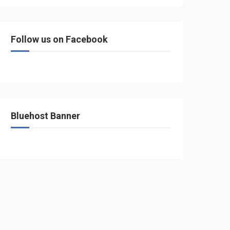
Follow us on Facebook
Bluehost Banner