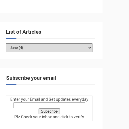
List of Articles
Subscribe your email
Enter your Email and Get updates everyday
Plz Check your inbox and click to verify