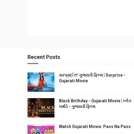
Recent Posts
સરપ્રાઈઝ' ગુજરાતી ફિલ્મ | Surprise -
Gujarati Movie
Black Birthday - Gujarati Movie | બ્લેક
બર્થડે - ગુજરાતી ફિલ્મ
Watch Gujarati Movie: Pass Na Pass