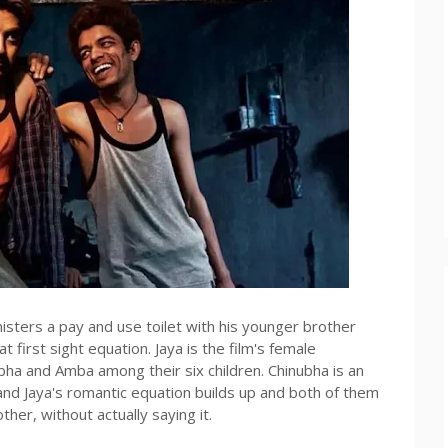
nisters a pay and use toilet with his younger brother
 first sight equation. Jaya is the film's female
bha and Amba among their six children. Chinubha is an
 and Jaya's romantic equation builds up and both of them
her, without actually saying it.