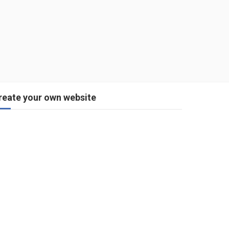
reate your own website