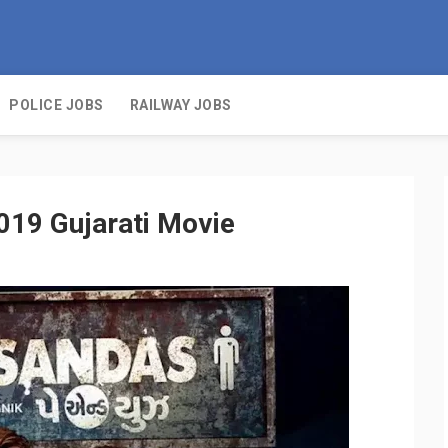
POLICE JOBS
RAILWAY JOBS
019 Gujarati Movie