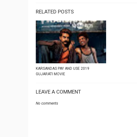
RELATED POSTS
KARSANDAS PAY AND USE 2019
GUJARATI MOVIE
LEAVE A COMMENT
No comments