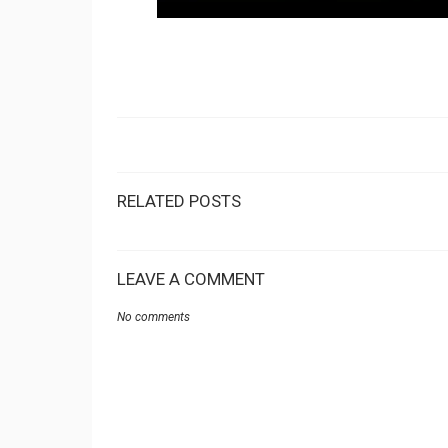
RELATED POSTS
LEAVE A COMMENT
No comments