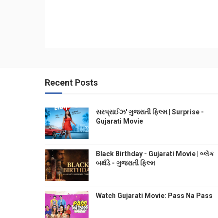
Recent Posts
સરપ્રાઈઝ' ગુજરાતી ફિલ્મ | Surprise -
Gujarati Movie
Black Birthday - Gujarati Movie | બ્લેક
બર્થડે - ગુજરાતી ફિલ્મ
Watch Gujarati Movie: Pass Na Pass