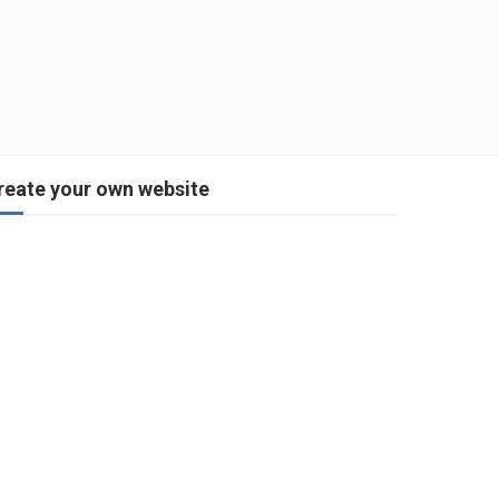
reate your own website