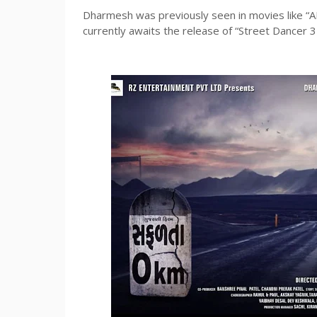
Dharmesh was previously seen in movies like “
currently awaits the release of “Street Dancer 3