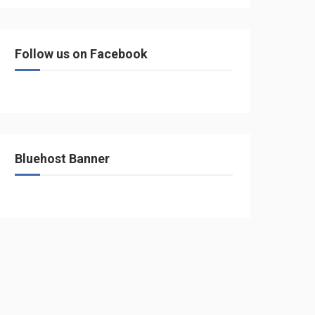
Follow us on Facebook
Bluehost Banner