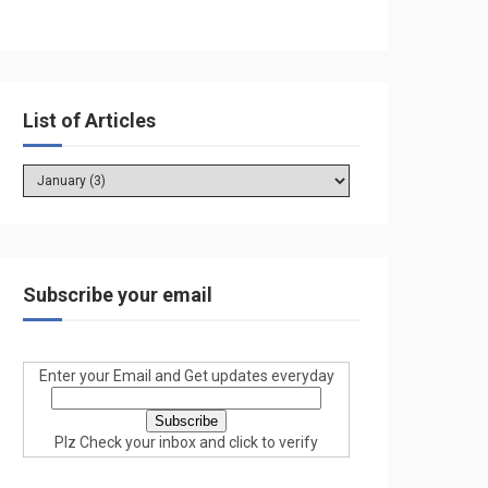
List of Articles
Subscribe your email
Enter your Email and Get updates everyday
Plz Check your inbox and click to verify