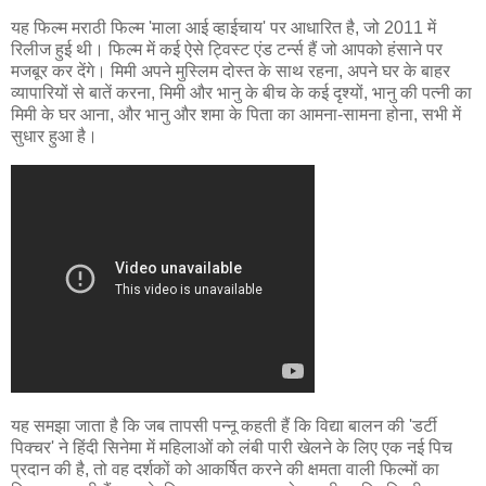
यह फिल्म मराठी फिल्म 'माला आई व्हाईचाय' पर आधारित है, जो 2011 में
रिलीज हुई थी। फिल्म में कई ऐसे ट्विस्ट एंड टर्न्स हैं जो आपको हंसाने पर
मजबूर कर देंगे। मिमी अपने मुस्लिम दोस्त के साथ रहना, अपने घर के बाहर
व्यापारियों से बातें करना, मिमी और भानु के बीच के कई दृश्यों, भानु की पत्नी का
मिमी के घर आना, और भानु और शमा के पिता का आमना-सामना होना, सभी में
सुधार हुआ है।
यह समझा जाता है कि जब तापसी पन्नू कहती हैं कि विद्या बालन की 'डर्टी
पिक्चर' ने हिंदी सिनेमा में महिलाओं को लंबी पारी खेलने के लिए एक नई पिच
प्रदान की है, तो वह दर्शकों को आकर्षित करने की क्षमता वाली फिल्मों का