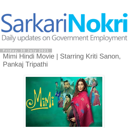
Friday, 30 July 2021
Mimi Hindi Movie | Starring Kriti Sanon,
Pankaj Tripathi