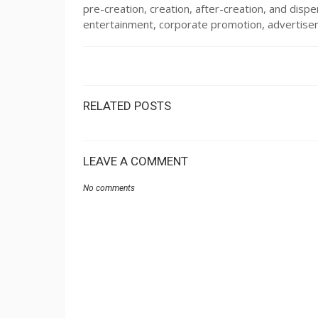
pre-creation, creation, after-creation, and dispe
entertainment, corporate promotion, advertisem
RELATED POSTS
LEAVE A COMMENT
No comments