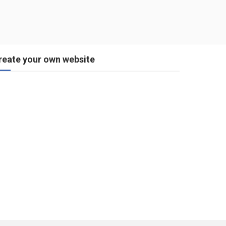
reate your own website