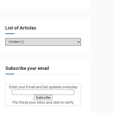
List of Articles
Subscribe your email
Enter your Email and Get updates everyday
Plz Check your inbox and click to verify