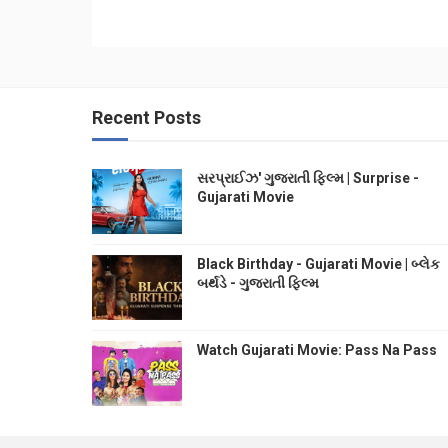
Recent Posts
સરપ્રાઈઝ' ગુજરાતી ફિલ્મ | Surprise -
Gujarati Movie
Black Birthday - Gujarati Movie | બ્લેક
બર્થડે - ગુજરાતી ફિલ્મ
Watch Gujarati Movie: Pass Na Pass