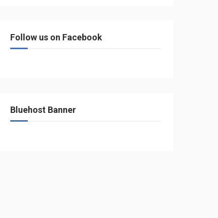
Follow us on Facebook
Bluehost Banner