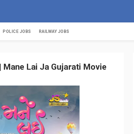
POLICE JOBS
RAILWAY JOBS
| Mane Lai Ja Gujarati Movie