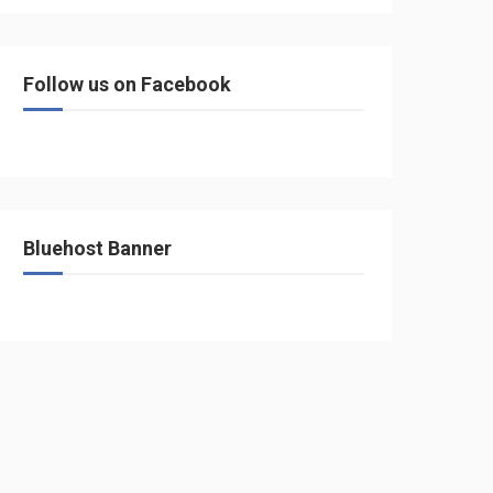
Follow us on Facebook
Bluehost Banner