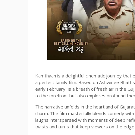
Kamthaan is a delightful cinematic journey that 
a perfect family film. Based on Ashwinee Bhatt’s
early February, is a breath of fresh air in the Guj
to the forefront but also explores profound th
The narrative unfolds in the heartland of Gujarat
charm. The film masterfully blends comedy with 
laughs interspersed with moments of deep reflect
twists and turns that keep viewers on the edge 