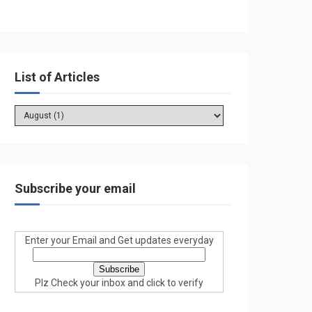
List of Articles
Subscribe your email
Enter your Email and Get updates everyday
Plz Check your inbox and click to verify