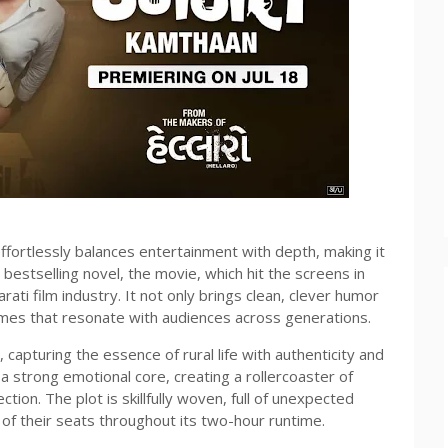
effortlessly balances entertainment with depth, making it
 bestselling novel, the movie, which hit the screens in
arati film industry. It not only brings clean, clever humor
emes that resonate with audiences across generations.
, capturing the essence of rural life with authenticity and
a strong emotional core, creating a rollercoaster of
ion. The plot is skillfully woven, full of unexpected
of their seats throughout its two-hour runtime.