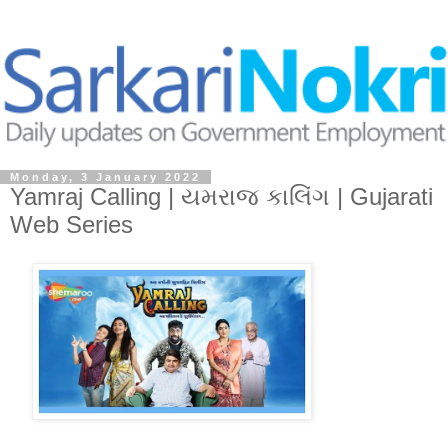
Monday, 3 January 2022
Yamraj Calling | યમરાજ કાલિંગ | Gujarati
Web Series