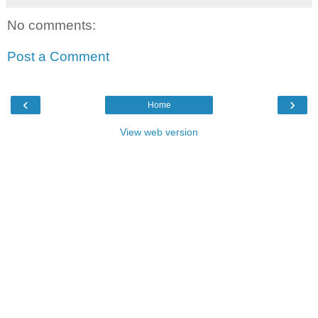
No comments:
Post a Comment
‹
›
Home
View web version