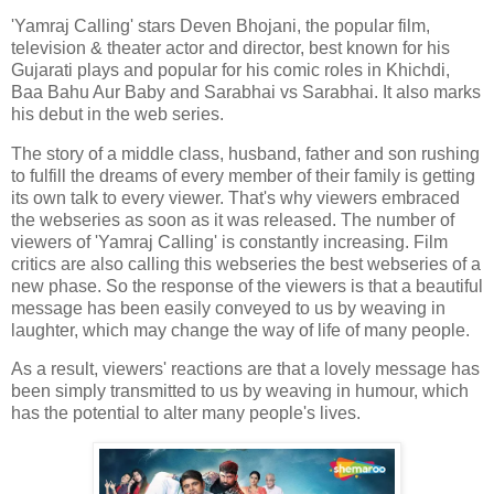
'Yamraj Calling' stars Deven Bhojani, the popular film,
television & theater actor and director, best known for his
Gujarati plays and popular for his comic roles in Khichdi,
Baa Bahu Aur Baby and Sarabhai vs Sarabhai. It also marks
his debut in the web series.
The story of a middle class, husband, father and son rushing
to fulfill the dreams of every member of their family is getting
its own talk to every viewer. That's why viewers embraced
the webseries as soon as it was released. The number of
viewers of 'Yamraj Calling' is constantly increasing. Film
critics are also calling this webseries the best webseries of a
new phase. So the response of the viewers is that a beautiful
message has been easily conveyed to us by weaving in
laughter, which may change the way of life of many people.
As a result, viewers' reactions are that a lovely message has
been simply transmitted to us by weaving in humour, which
has the potential to alter many people's lives.